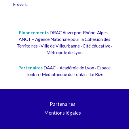
Prévert.
Financements
DRAC Auvergne-Rhône-Alpes ·
ANCT – Agence Nationale pour la Cohésion des
Territoires · Ville de Villeurbanne · Cité éducative ·
Métropole de Lyon
Partenaires
DAAC – Académie de Lyon · Espace
Tonkin · Médiathèque du Tonkin · Le Rize
Partenaires
Mentions légales