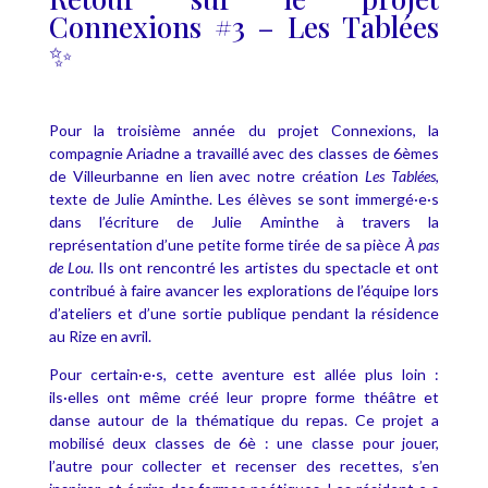
Connexions #3 – Les Tablées
✨
Pour la troisième année du projet Connexions, la
compagnie Ariadne a travaillé avec des classes de 6èmes
de Villeurbanne en lien avec notre création
Les Tablées
,
texte de Julie Aminthe. Les élèves se sont immergé·e·s
dans l’écriture de Julie Aminthe à travers la
représentation d’une petite forme tirée de sa pièce
À pas
de Lou
. Ils ont rencontré les artistes du spectacle et ont
contribué à faire avancer les explorations de l’équipe lors
d’ateliers et d’une sortie publique pendant la résidence
au Rize en avril.
Pour certain·e·s, cette aventure est allée plus loin :
ils·elles ont même créé leur propre forme théâtre et
danse autour de la thématique du repas. Ce projet a
mobilisé deux classes de 6è : une classe pour jouer,
l’autre pour collecter et recenser des recettes, s’en