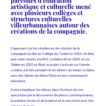
parcours d’éducation
artistique et culturelle mené
avec plusieurs collèges et
structures culturelles
villeurbannaises autour des
créations de la compagnie.
S’appuyant sur les résidences de création de la
compagnie (
Le Bal
, au Collège du Tonkin en 2023,
Six fêtes
pour rester vivants
, à la MJC La Balise 46 en 2024, et
Les
Tablées
en 2025 au Rize), le projet s’articule sur l’année
scolaire, à la fois pendant et en dehors du temps scolaire,
avec des élèves de 6ème/5ème et leur communauté
éducative.
Il vise à impliquer les élèves dans l’écriture de nos
spectacles par la découverte de pièces contemporaines,
la pratique du jeu et de la danse et la rencontre avec des
artistes de la cie.