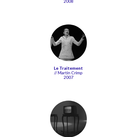
2008
Le Traitement
// Martin Crimp
2007