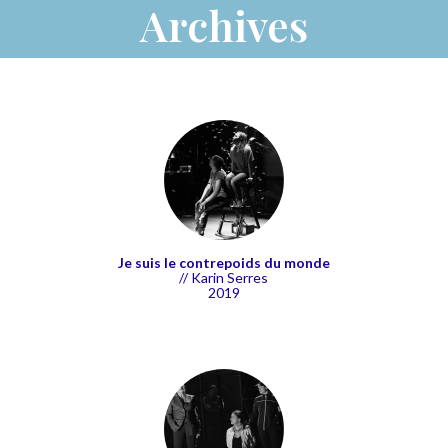
Archives
Je suis le contrepoids du monde
// Karin Serres
2019