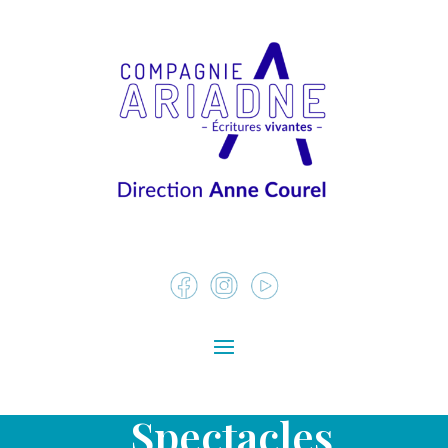
Spectacles