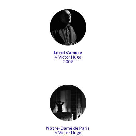
Le roi s’amuse
// Victor Hugo
2009
Notre-Dame de Paris
// Victor Hugo