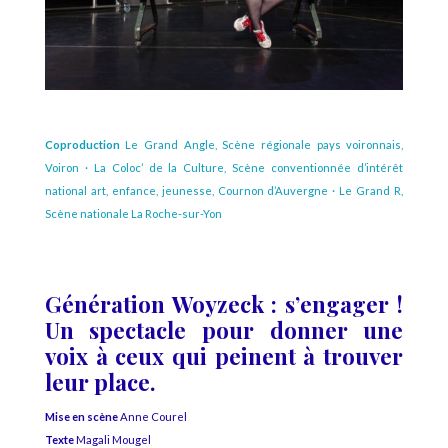
Coproduction
Le Grand Angle, Scène régionale pays voironnais,
Voiron · La Coloc’ de la Culture, Scène conventionnée d’intérêt
national art, enfance, jeunesse, Cournon d’Auvergne · Le Grand R,
Scène nationale La Roche-sur-Yon
Génération Woyzeck : s’engager !
Un spectacle pour donner une
voix à ceux qui peinent à trouver
leur place.
Mise en scène
Anne Courel
Texte
Magali Mougel