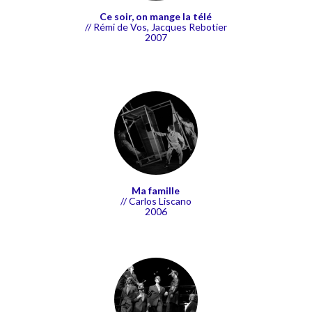
Ce soir, on mange la télé
// Rémi de Vos, Jacques Rebotier
2007
Ma famille
// Carlos Liscano
2006