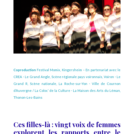
Coproduction
Festival Momix, Kingersheim – En partenariat avec le
CREA · Le Grand Angle, Scène régionale pays voironnais, Voiron · Le
Grand R, Scène nationale, La Roche-sur-Yon · Ville de Cournon
d’Auvergne / La Coloc’ de la Culture · La Maison des Arts du Léman,
Thonon-Les-Bains
Ces filles-là : vingt voix de femmes
explorent les rapports entre le