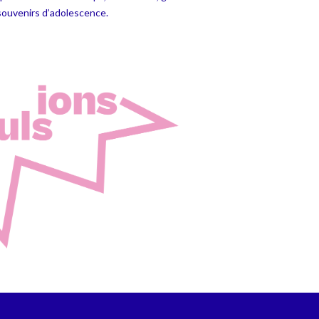
souvenirs d’adolescence.