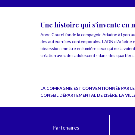
Une histoire qui s’invente en 
Anne Courel fonde la compagnie Ariadne à Lyon au
des auteur·rices contemporains. L’ADN d’Ariadne es
obsession : mettre en lumière ceux qui ne la voien
création
avec des adolescents dans des quartiers
LA COMPAGNIE EST CONVENTIONNÉE PAR LE 
CONSEIL DÉPARTEMENTAL DE L’ISÈRE, LA VIL
Partenaires