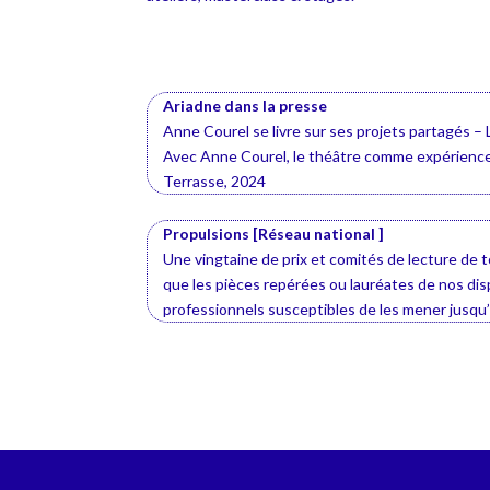
Ariadne dans la presse
Anne Courel se livre sur ses projets partagés
– 
Avec Anne Courel, le théâtre comme expérience
Terrasse, 2024
Propulsions [Réseau national ]
Une vingtaine de prix et comités de lecture de t
que les pièces repérées ou lauréates de nos dis
professionnels susceptibles de les mener jusqu