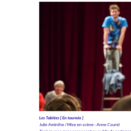
Les Tablées [ En tournée ]
Julie Aminthe / Mise en scène : Anne Courel