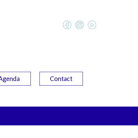
Agenda
Contact