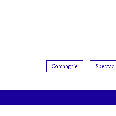
Compagnie
Spectacl