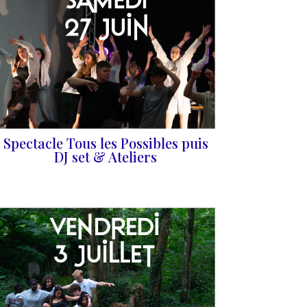
Spectacle Tous les Possibles puis
DJ set & Ateliers