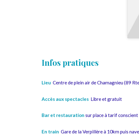
Infos pratiques
Lieu
Centre de plein air de Chamagnieu (89 R
Accès aux spectacles
Libre et gratuit
Bar et restauration
sur place à tarif conscient
En train
Gare de la Verpillère à 10km puis nave