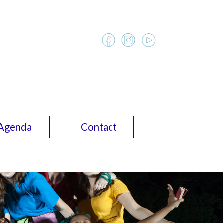
Agenda
Contact