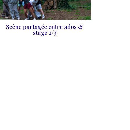
Scène partagée entre ados &
stage 2/3