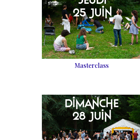
Masterclass