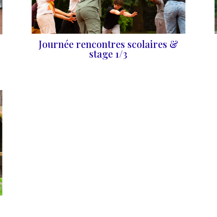
Journée rencontres scolaires &
stage 1/3