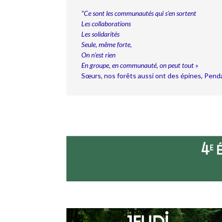
“Ce sont les communautés qui s’en sortent
Les collaborations
Les solidarités
Seule, même forte,
On n’est rien
En groupe, en communauté, on peut tout »
Sœurs, nos forêts aussi ont des épines, Pend