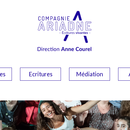
es
Ecritures
Médiation