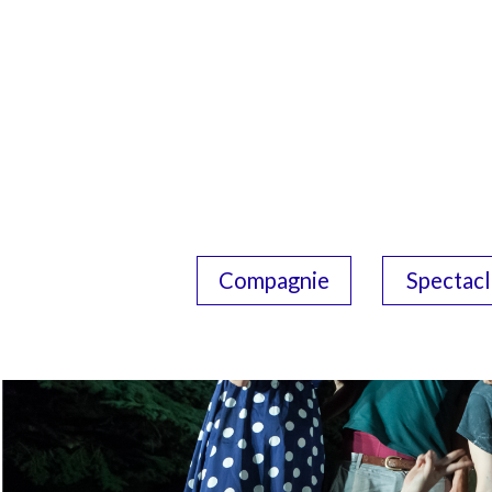
Compagnie
Spectacl