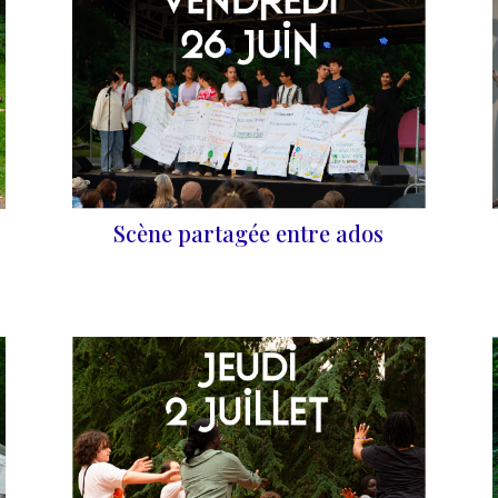
Scène partagée entre ados