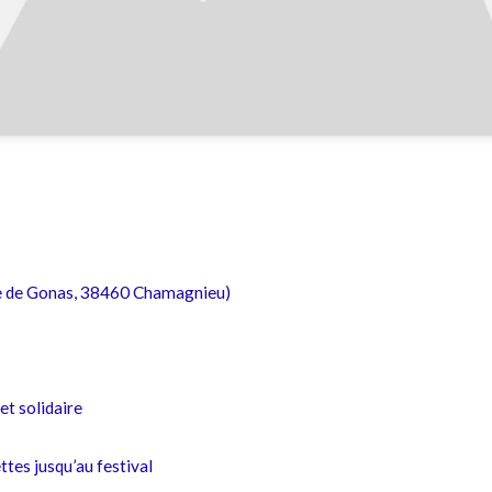
te de Gonas, 38460 Chamagnieu)
 et solidaire
ttes jusqu’au festival