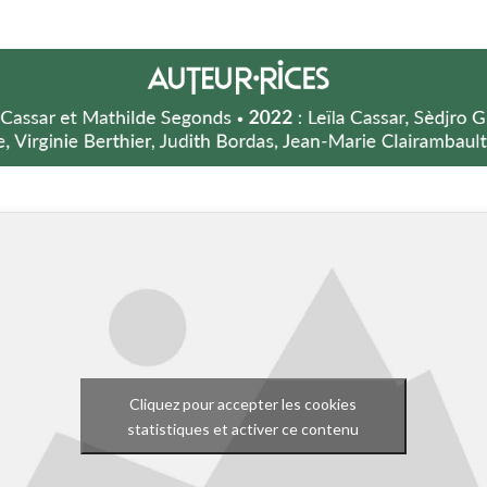
Cliquez pour accepter les cookies
statistiques et activer ce contenu