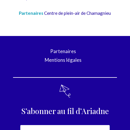
Partenaires
Centre de plein-air de Chamagnieu
Partenaires
Mentions légales
S’abonner au fil d’Ariadne