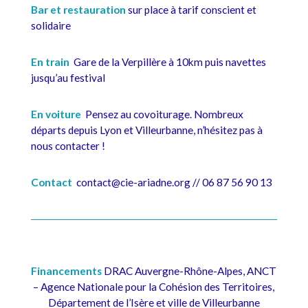
Bar et restauration
sur place à tarif conscient et
solidaire
En train
Gare de la Verpillère à 10km puis navettes
jusqu’au festival
En voiture
Pensez au covoiturage. Nombreux
départs depuis Lyon et Villeurbanne, n’hésitez pas à
nous contacter !
Contact
contact@cie-ariadne.org // 06 87 56 90 13
Financements
DRAC Auvergne-Rhône-Alpes, ANCT
– Agence Nationale pour la Cohésion des Territoires,
Département de l’Isère et ville de Villeurbanne