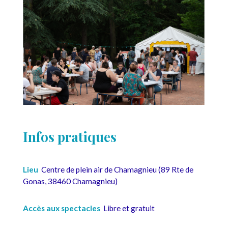
Infos pratiques
Lieu
Centre de plein air de Chamagnieu (89 Rte de
Gonas, 38460 Chamagnieu)
Accès aux spectacles
Libre et gratuit