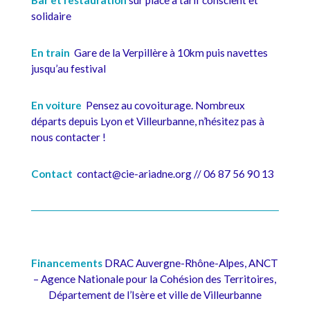
solidaire
En train
Gare de la Verpillère à 10km puis navettes
jusqu’au festival
En voiture
Pensez au covoiturage. Nombreux
départs depuis Lyon et Villeurbanne, n’hésitez pas à
nous contacter !
Contact
contact@cie-ariadne.org // 06 87 56 90 13
Financements
DRAC Auvergne-Rhône-Alpes, ANCT
– Agence Nationale pour la Cohésion des Territoires,
Département de l’Isère et ville de Villeurbanne