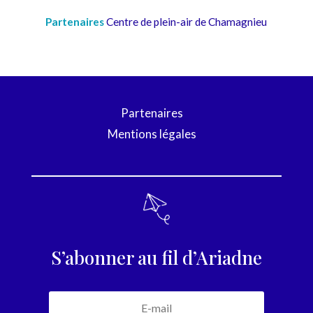
Partenaires
Centre de plein-air de Chamagnieu
Partenaires
Mentions légales
S’abonner au fil d’Ariadne