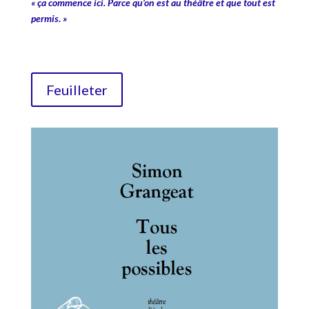
« ça commence ici. Parce qu’on est au théâtre et que tout est
permis. »
Feuilleter