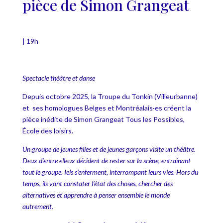
pièce de Simon Grangeat
| 19h
Spectacle théâtre et danse
Depuis octobre 2025, la Troupe du Tonkin (Villeurbanne)
et ses homologues Belges et Montréalais·es créent la
pièce inédite de Simon Grangeat Tous les Possibles,
École des loisirs.
Un groupe de jeunes filles et de jeunes garçons visite un théâtre.
Deux d’entre elleux décident de rester sur la scène, entraînant
tout le groupe. Iels s’enferment, interrompant leurs vies. Hors du
temps, ils vont constater l’état des choses, chercher des
alternatives et apprendre à penser ensemble le monde
autrement.