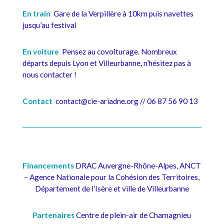
En train
Gare de la Verpillère à 10km puis navettes
jusqu’au festival
En voiture
Pensez au covoiturage. Nombreux
départs depuis Lyon et Villeurbanne, n’hésitez pas à
nous contacter !
Contact
contact@cie-ariadne.org // 06 87 56 90 13
Financements
DRAC Auvergne-Rhône-Alpes, ANCT
– Agence Nationale pour la Cohésion des Territoires,
Département de l’Isère et ville de Villeurbanne
Partenaires
Centre de plein-air de Chamagnieu