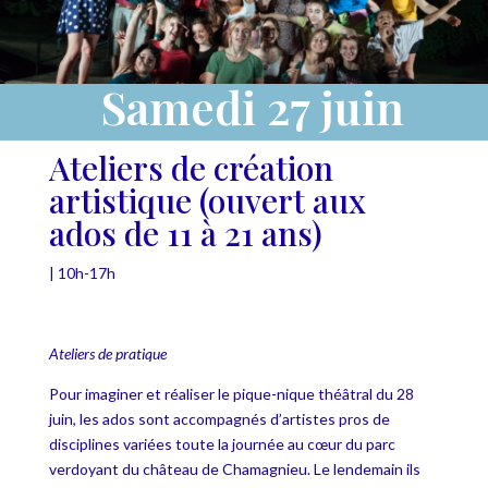
Samedi 27 juin
Ateliers de création
artistique (ouvert aux
ados de 11 à 21 ans)
| 10h-17h
Ateliers de pratique
Pour imaginer et réaliser le pique-nique théâtral du 28
juin,
les ados sont accompagnés d’artistes pros de
disciplines variées toute la journée au cœur du parc
verdoyant du château de Chamagnieu. Le lendemain ils