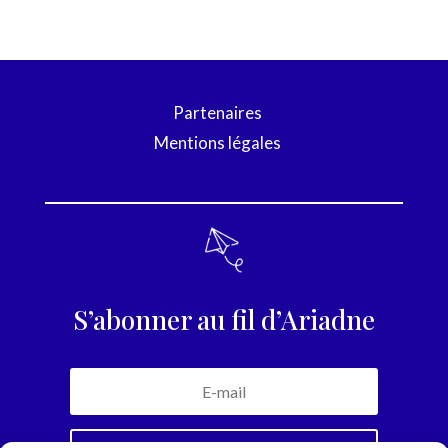
Partenaires
Mentions légales
S’abonner au fil d’Ariadne