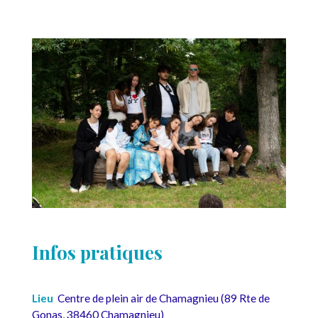
Infos pratiques
Lieu
Centre de plein air de Chamagnieu (89 Rte de
Gonas, 38460 Chamagnieu)