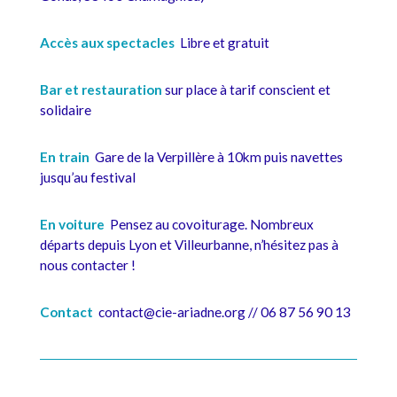
Accès aux spectacles
Libre et gratuit
Bar et restauration
sur place à tarif conscient et
solidaire
En train
Gare de la Verpillère à 10km puis navettes
jusqu’au festival
En voiture
Pensez au covoiturage. Nombreux
départs depuis Lyon et Villeurbanne, n’hésitez pas à
nous contacter !
Contact
contact@cie-ariadne.org // 06 87 56 90 13