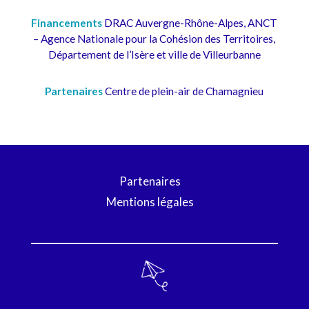
Financements
DRAC Auvergne-Rhône-Alpes, ANCT
– Agence Nationale pour la Cohésion des Territoires,
Département de l’Isère et ville de Villeurbanne
Partenaires
Centre de plein-air de Chamagnieu
Partenaires
Mentions légales