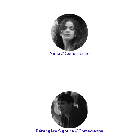
Nima
// Comédienne
Bérengère Sigoure
// Comédienne