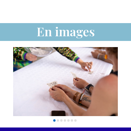
En images