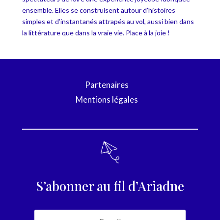
ensemble. Elles se construisent autour d’histoires
simples et d’instantanés attrapés au vol, aussi bien dans
la littérature que dans la vraie vie. Place à la joie !
Partenaires
Mentions légales
S’abonner au fil d’Ariadne