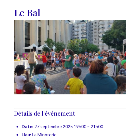
Le Bal
Détails de l'événement
Date:
27 septembre 2025 19h00
–
21h00
Lieu:
La Minoterie