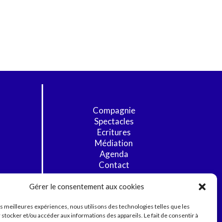
Compagnie
Spectacles
Ecritures
Médiation
Agenda
Contact
Gérer le consentement aux cookies
les meilleures expériences, nous utilisons des technologies telles que les
 stocker et/ou accéder aux informations des appareils. Le fait de consentir à