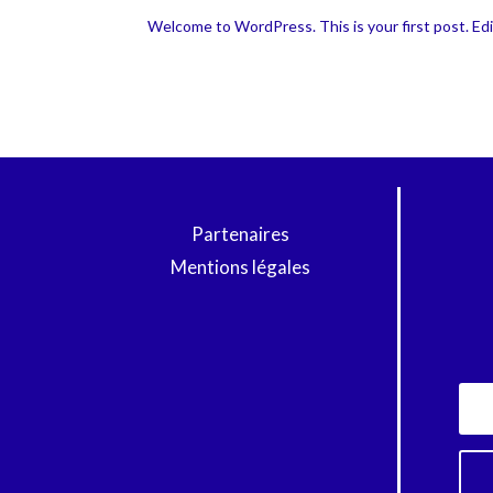
Welcome to WordPress. This is your first post. Edit
Partenaires
Mentions légales