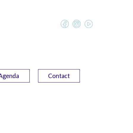
Agenda
Contact