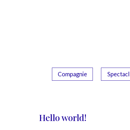
Compagnie
Spectacl
Hello world!