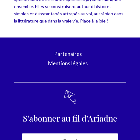
ensemble. Elles se construisent autour d’histoires
simples et d’instantanés attrapés au vol, aussi bien dans
la littérature que dans la vraie vie. Place à la joie !
Partenaires
Mentions légales
S’abonner au fil d’Ariadne