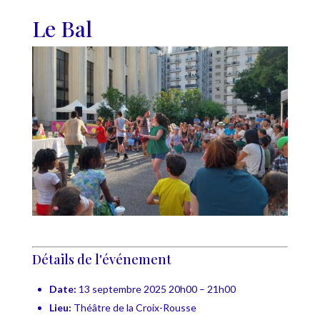
Le Bal
Détails de l'événement
Date:
13 septembre 2025 20h00
–
21h00
Lieu:
Théâtre de la Croix-Rousse