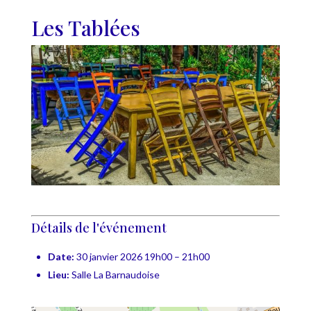
Les Tablées
Détails de l'événement
Date:
30 janvier 2026 19h00
–
21h00
Lieu:
Salle La Barnaudoise