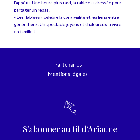
l’appétit. Une heure plus tard, la table est dressée pour
partager un repas.
« Les Tablées » célèbre la convivialité et les liens entre
générations. Un spectacle joyeux et chaleureux, à vivre
en famille !
Partenaires
Mentions légales
S’abonner au fil d’Ariadne