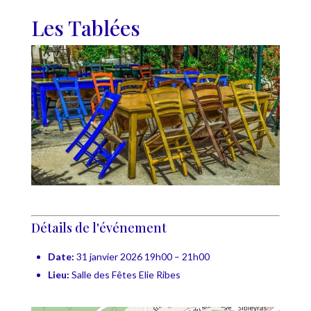
Les Tablées
Détails de l'événement
Date:
31 janvier 2026 19h00
–
21h00
Lieu:
Salle des Fêtes Elie Ribes