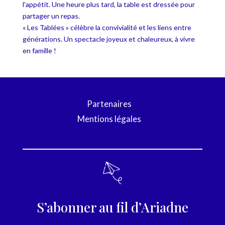
l’appétit. Une heure plus tard, la table est dressée pour
partager un repas.
« Les Tablées » célèbre la convivialité et les liens entre
générations. Un spectacle joyeux et chaleureux, à vivre
en famille !
Partenaires
Mentions légales
S’abonner au fil d’Ariadne