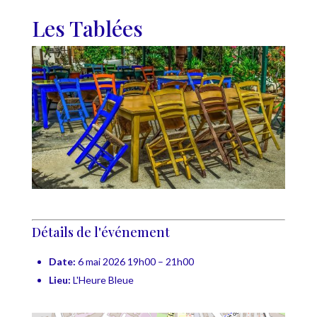
Les Tablées
Détails de l'événement
Date:
6 mai 2026 19h00
–
21h00
Lieu:
L'Heure Bleue