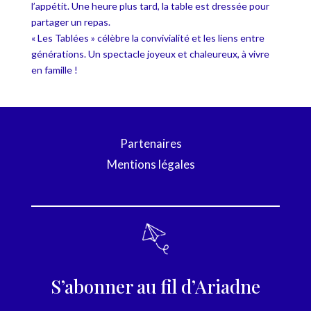
l’appétit. Une heure plus tard, la table est dressée pour
partager un repas.
« Les Tablées » célèbre la convivialité et les liens entre
générations. Un spectacle joyeux et chaleureux, à vivre
en famille !
Partenaires
Mentions légales
S’abonner au fil d’Ariadne