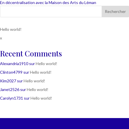
En décentralisation avec la Maison des Arts du Léman
Rechercher
Hello world!
x
Recent Comments
Alexandria1910
sur
Hello world!
Clinton4799
sur
Hello world!
Kim2027
sur
Hello world!
Janet2526
sur
Hello world!
Carolyn1731
sur
Hello world!