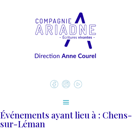
Événements ayant lieu à :
Chens-
sur-Léman