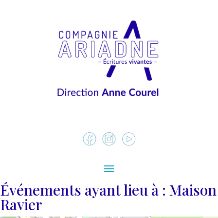
Événements ayant lieu à :
Maison
Ravier