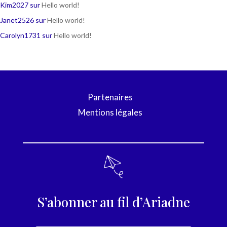
Kim2027
sur
Hello world!
Janet2526
sur
Hello world!
Carolyn1731
sur
Hello world!
Partenaires
Mentions légales
S’abonner au fil d’Ariadne