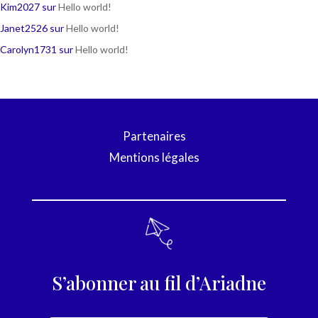
Kim2027
sur
Hello world!
Janet2526
sur
Hello world!
Carolyn1731
sur
Hello world!
Partenaires
Mentions légales
S’abonner au fil d’Ariadne