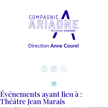
Événements ayant lieu à :
Théâtre Jean Marais