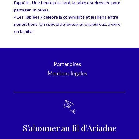
l’appétit. Une heure plus tard, la table est dressée pour
partager un repas.
« Les Tablées » célèbre la convivialité et les liens entre
générations. Un spectacle joyeux et chaleureux, à vivre
en famille !
Partenaires
Mentions légales
S’abonner au fil d’Ariadne