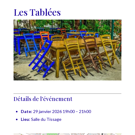
Les Tablées
Détails de l'événement
Date:
29 janvier 2026 19h00
–
21h00
Lieu:
Salle du Tissage