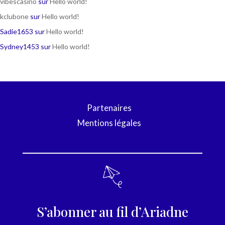
vibescasino
sur
Hello world!
kclubone
sur
Hello world!
Sadie1653
sur
Hello world!
Sydney1453
sur
Hello world!
Partenaires
Mentions légales
S’abonner au fil d’Ariadne