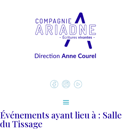
Événements ayant lieu à :
Salle
du Tissage