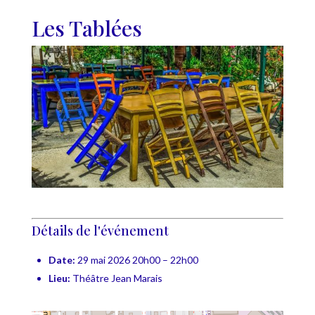
Les Tablées
Détails de l'événement
Date:
29 mai 2026 20h00
–
22h00
Lieu:
Théâtre Jean Marais