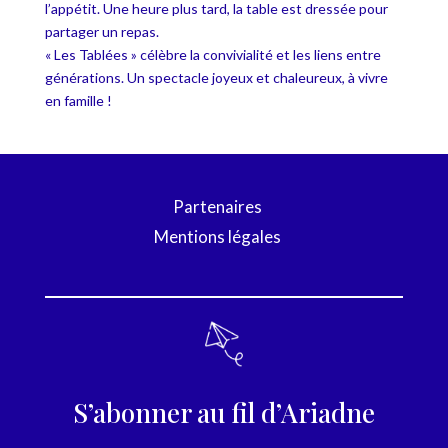
l’appétit. Une heure plus tard, la table est dressée pour
partager un repas.
« Les Tablées » célèbre la convivialité et les liens entre
générations. Un spectacle joyeux et chaleureux, à vivre
en famille !
Partenaires
Mentions légales
S’abonner au fil d’Ariadne