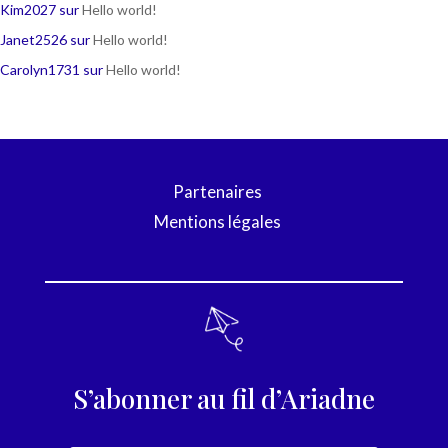
Kim2027
sur
Hello world!
Janet2526
sur
Hello world!
Carolyn1731
sur
Hello world!
Partenaires
Mentions légales
S’abonner au fil d’Ariadne