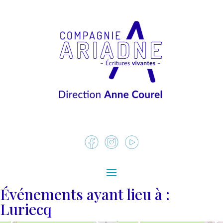
Événements ayant lieu à :
Luriecq