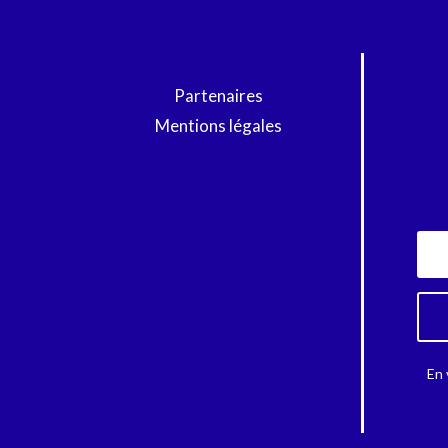
Partenaires
Mentions légales
En 