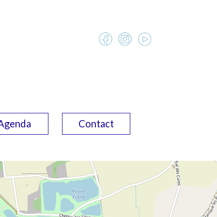
Agenda
Contact